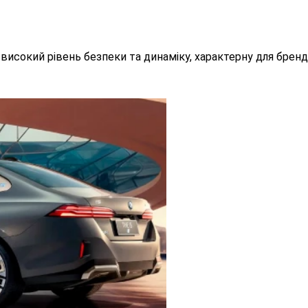
 високий рівень безпеки та динаміку, характерну для бренд