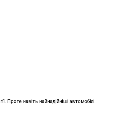
ї. Проте навіть найнадійніші автомобілі…