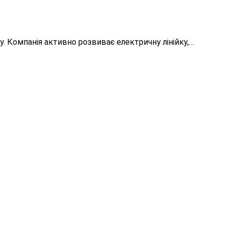
у. Компанія активно розвиває електричну лінійку,…