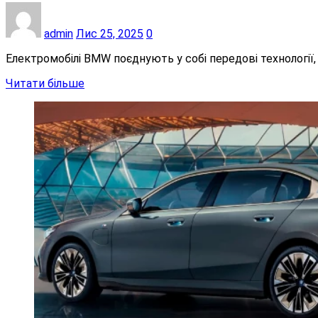
admin
Лис 25, 2025
0
Електромобілі BMW поєднують у собі передові технології,
Читати більше