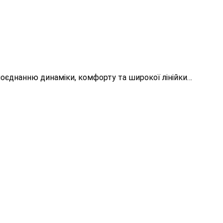
поєднанню динаміки, комфорту та широкої лінійки…