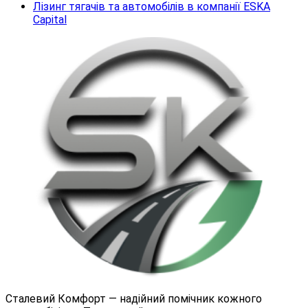
Лізинг тягачів та автомобілів в компанії ESKA
Capital
Сталевий Комфорт — надійний помічник кожного