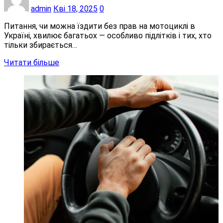
admin
Кві 18, 2025
0
Питання, чи можна їздити без прав на мотоциклі в
Україні, хвилює багатьох — особливо підлітків і тих, хто
тільки збирається…
Читати більше