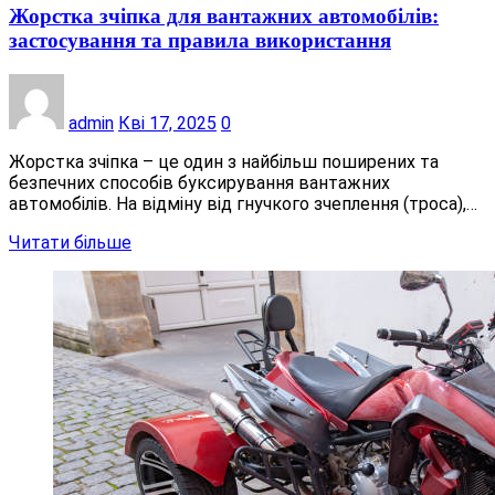
Жорстка зчіпка для вантажних автомобілів:
застосування та правила використання
admin
Кві 17, 2025
0
Жорстка зчіпка – це один з найбільш поширених та
безпечних способів буксирування вантажних
автомобілів. На відміну від гнучкого зчеплення (троса),…
Читати більше