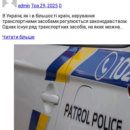
admin
Тра 29, 2025
0
В Україні, як і в більшості країн, керування
транспортними засобами регулюється законодавством.
Однак існує ряд транспортних засобів, на яких можна…
Читати більше