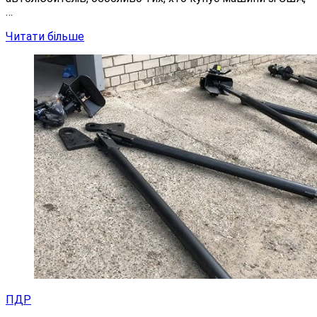
…
Читати більше
ПДР