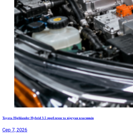
Toyota Highlander Hybrid 3.5 проблеми та відгуки власників
Сер 7, 2026