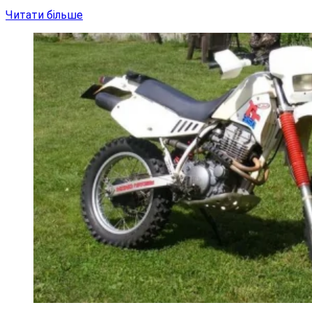
Читати більше