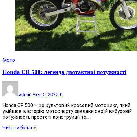
Мото
Honda CR 500: легенда двотактної потужності
admin
Чер 5, 2025
0
Honda CR 500 – це культовий кросовий мотоцикл, який
увійшов в історію мотоспорту завдяки своїй вибуховій
потужності, простоті конструкції та…
Читати більше