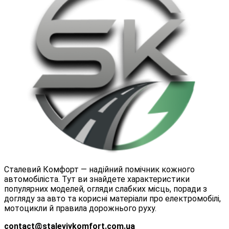
Сталевий Комфорт — надійний помічник кожного
автомобіліста. Тут ви знайдете характеристики
популярних моделей, огляди слабких місць, поради з
догляду за авто та корисні матеріали про електромобілі,
мотоцикли й правила дорожнього руху.
contact@staleviykomfort.com.ua