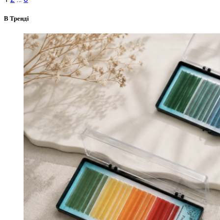
В Тренді