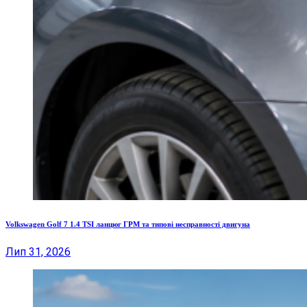
Volkswagen Golf 7 1.4 TSI ланцюг ГРМ та типові несправності двигуна
Лип 31, 2026