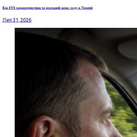
Kia EV6 характеристики та реальний запас ходу в Україні
Лип 31, 2026