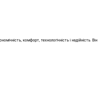
мічність, комфорт, технологічність і надійність. Він