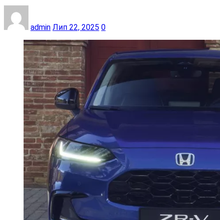
admin
Лип 22, 2025
0