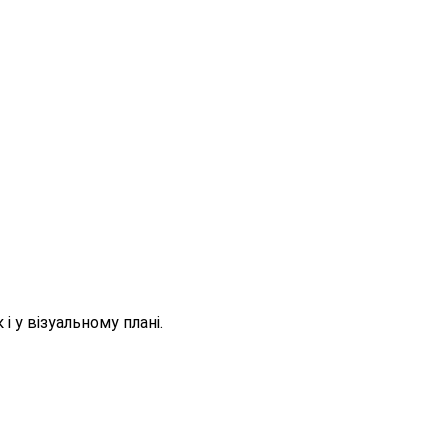
і у візуальному плані.